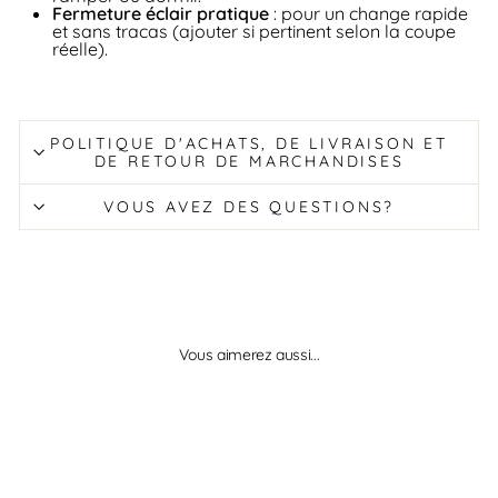
Fermeture éclair pratique
: pour un change rapide
et sans tracas (ajouter si pertinent selon la coupe
réelle).
POLITIQUE D'ACHATS, DE LIVRAISON ET
DE RETOUR DE MARCHANDISES
VOUS AVEZ DES QUESTIONS?
Vous aimerez aussi...
Réduit