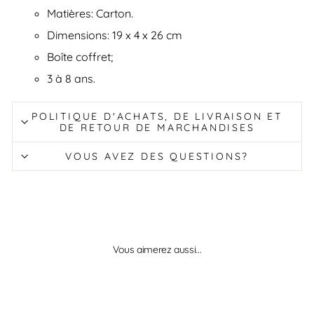
Matières: Carton.
Dimensions: 19 x 4 x 26 cm
Boîte coffret;
3 à 8 ans.
POLITIQUE D'ACHATS, DE LIVRAISON ET
DE RETOUR DE MARCHANDISES
VOUS AVEZ DES QUESTIONS?
Vous aimerez aussi...